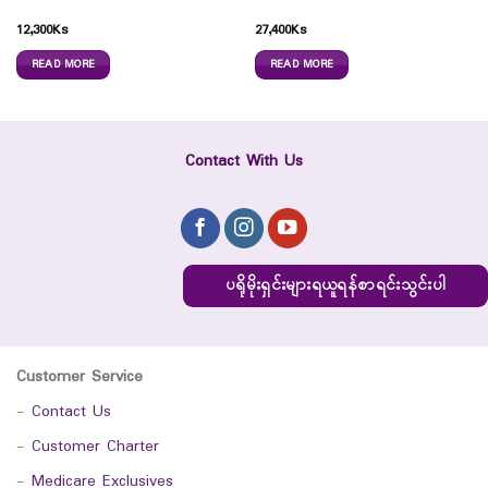
12,300
Ks
27,400
Ks
READ MORE
READ MORE
Contact With Us
ပရိုမိုးရှင်းများရယူရန်စာရင်းသွင်းပါ
Customer Service
-
Contact Us
-
Customer Charter
-
Medicare Exclusives