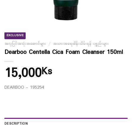
EXCLUSIVE
အလှပြင်အသုံးအဆောင်များ
/
အသားအရေထိန်းသိမ်းရန် ပစ္စည်းများ
Dearboo Centella Cica Foam Cleanser 150ml
15,000
Ks
DEARBOO – 195254
DESCRIPTION