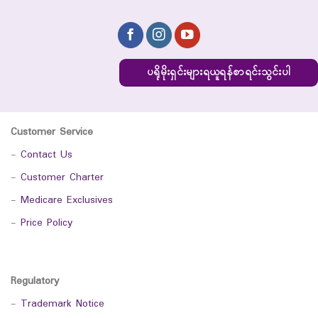
ပရိုမိုးရှင်းများရယူရန်စာရင်းသွင်းပါ
Customer Service
-
Contact Us
-
Customer Charter
-
Medicare Exclusives
-
Price Policy
Regulatory
-
Trademark Notice