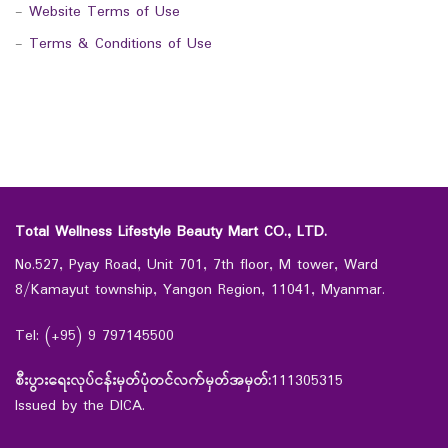
-
Website Terms of Use
-
Terms & Conditions of Use
Total Wellness Lifestyle Beauty Mart CO., LTD.
No.527, Pyay Road, Unit 701, 7th floor, M tower, Ward
8/Kamayut township, Yangon Region, 11041, Myanmar.
Tel: (+95) 9 797145500
စီးပွားရေးလုပ်ငန်းမှတ်ပုံတင်လက်မှတ်အမှတ်:
111305315
Issued by the DICA.