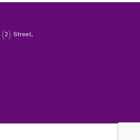
 (2) Street,