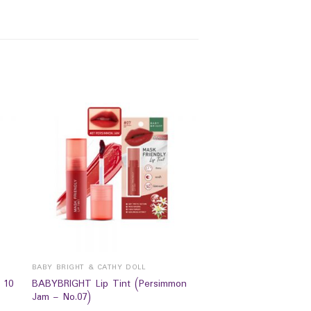
BABY BRIGHT & CATHY DOLL
 10
BABYBRIGHT Lip Tint (Persimmon
Jam – No.07)