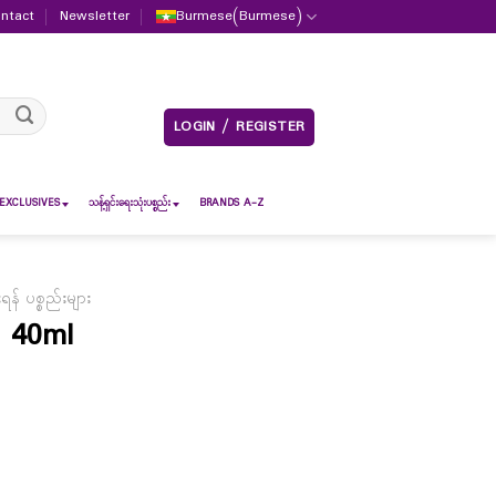
ntact
Newsletter
Burmese
(
Burmese
)
LOGIN / REGISTER
EXCLUSIVES
သန့်ရှင်းရေးသုံးပစ္စည်း
BRANDS A-Z
် ပစ္စည်းများ
l 40ml