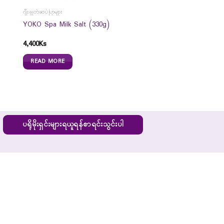
ဂျီးချွတ်ဆပ်ပြာများ
YOKO Spa Milk Salt (330g)
4,400
Ks
READ MORE
ပရိုမိုးရှင်းများရယူရန်စာရင်းသွင်းပါ