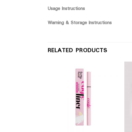
Usage Instructions
Warning & Storage Instructions
RELATED PRODUCTS