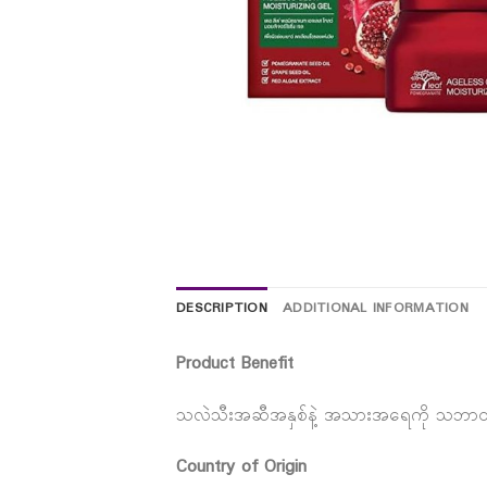
DESCRIPTION
ADDITIONAL INFORMATION
Product Benefit
သလဲသီးအဆီအနှစ်နဲ့ အသားအရေကို သဘာဝအတိ
Country of Origin