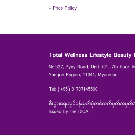
-
Price Policy
Total Wellness Lifestyle Beauty 
No.527, Pyay Road, Unit 701, 7th floor,
Yangon Region, 11041, Myanmar.
Tel: (+95) 9 797145500
စီးပွားရေးလုပ်ငန်းမှတ်ပုံတင်လက်မှတ်အမှတ်:
Issued by the DICA.