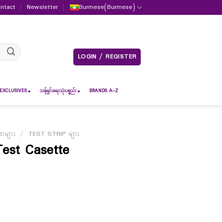
ntact
Newsletter
Burmese
(
Burmese
)
LOGIN / REGISTER
EXCLUSIVES
သန့်ရှင်းရေးသုံးပစ္စည်း
BRANDS A-Z
ာများ
/
TEST STRIP များ
est Casette