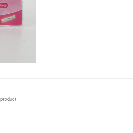
s product