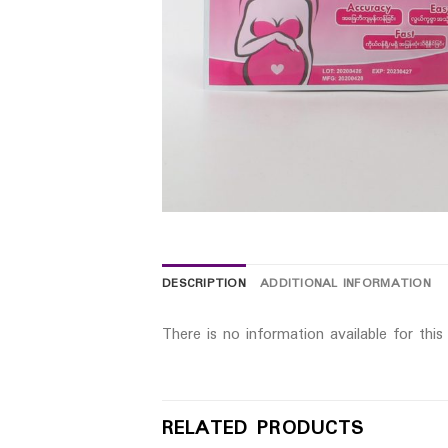
DESCRIPTION
ADDITIONAL INFORMATION
There is no information available for thi
RELATED PRODUCTS