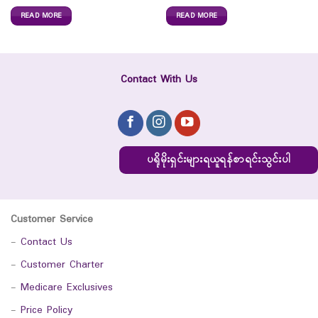
READ MORE
READ MORE
Contact With Us
ပရိုမိုးရှင်းများရယူရန်စာရင်းသွင်းပါ
Customer Service
-
Contact Us
-
Customer Charter
-
Medicare Exclusives
-
Price Policy