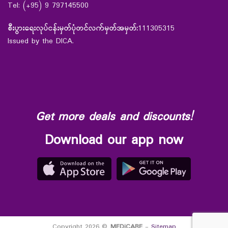
Tel: (+95) 9 797145500
စီးပွားရေးလုပ်ငန်းမှတ်ပုံတင်လက်မှတ်အမှတ်:
111305315
Issued by the DICA.
Get more deals and discounts!
Download our app now
Copyright 2026 ©
MEDiCARE
-
Sitemap