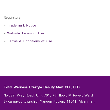
Regulatory
-
Trademark Notice
-
Website Terms of Use
-
Terms & Conditions of Use
Total Wellness Lifestyle Beauty Mart CO., LTD.
No.527, Pyay Road, Unit 701, 7th floor, M tower, Ward
8/Kamayut township, Yangon Region, 11041, Myanmar.