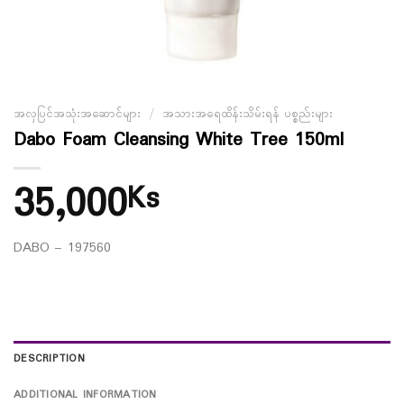
အလှပြင်အသုံးအဆောင်များ
/
အသားအရေထိန်းသိမ်းရန် ပစ္စည်းများ
Dabo Foam Cleansing White Tree 150ml
35,000
Ks
DABO – 197560
DESCRIPTION
ADDITIONAL INFORMATION