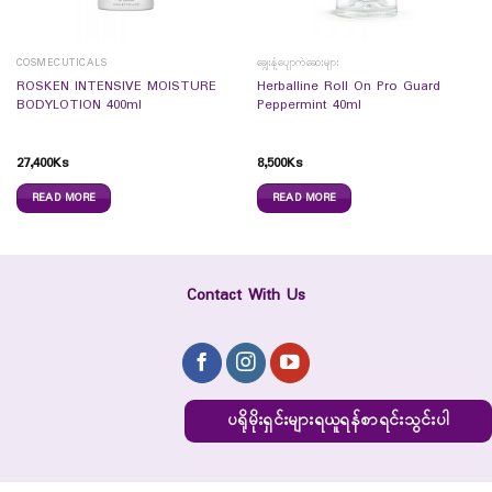
COSMECUTICALS
ချွေးနံ့ပျောက်ဆေးများ
ROSKEN INTENSIVE MOISTURE
Herballine Roll On Pro Guard
BODYLOTION 400ml
Peppermint 40ml
27,400
Ks
8,500
Ks
READ MORE
READ MORE
Contact With Us
ပရိုမိုးရှင်းများရယူရန်စာရင်းသွင်းပါ