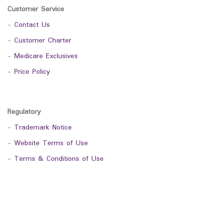
Customer Service
-
Contact Us
-
Customer Charter
-
Medicare Exclusives
-
Price Policy
Regulatory
-
Trademark Notice
-
Website Terms of Use
-
Terms & Conditions of Use