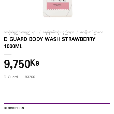
တကိုယ်ရည်သုံးပစ္စည်းများ
/
ရေချိုးခန်းသုံးပစ္စည်းများ
/
ရေချိုးဆပ်ပြာများ
D GUARD BODY WASH STRAWBERRY
1000ML
9,750
Ks
D Guard – 193266
DESCRIPTION