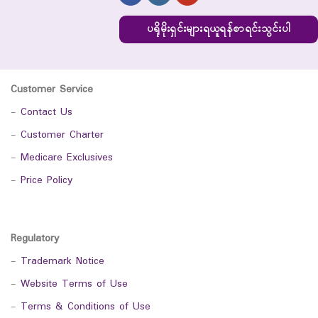
ပရိုမိုးရှင်းများရယူရန်စာရင်းသွင်းပါ
Customer Service
-
Contact Us
-
Customer Charter
-
Medicare Exclusives
-
Price Policy
Regulatory
-
Trademark Notice
-
Website Terms of Use
-
Terms & Conditions of Use