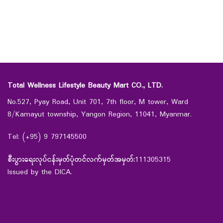
Total Wellness Lifestyle Beauty Mart CO., LTD.
No.527, Pyay Road, Unit 701, 7th floor, M tower, Ward
8/Kamayut township, Yangon Region, 11041, Myanmar.
Tel: (+95) 9 797145500
စီးပွားရေးလုပ်ငန်းမှတ်ပုံတင်လက်မှတ်အမှတ်:
111305315
Issued by the DICA.