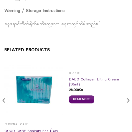
Warning / Storage Instructions
နေရောင်တိုက်ရိုက်မထိတွေ့သော နေရာတွင်သိမ်းဆည်းပါ
RELATED PRODUCTS
BRANDS
DABO Collagen Lifting Cream
(50ml)
28,000
Ks
READ MORE
PERSONAL CARE
GOOD CARE Sanitary Pad (Day