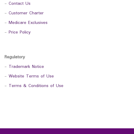
-
Contact Us
-
Customer Charter
-
Medicare Exclusives
-
Price Policy
Regulatory
-
Trademark Notice
-
Website Terms of Use
-
Terms & Conditions of Use