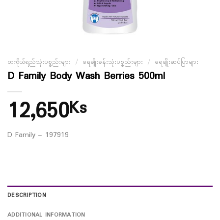
တကိုယ်ရည်သုံးပစ္စည်းများ
/
ရေချိုးခန်းသုံးပစ္စည်းများ
/
ရေချိုးဆပ်ပြာများ
D Family Body Wash Berries 500ml
12,650
Ks
D Family – 197919
DESCRIPTION
ADDITIONAL INFORMATION