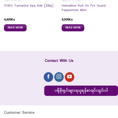
Herballine Roll On Pro Guard
YOKO Tamarind Spa Salt (330g)
Peppermint 40ml
4,400
Ks
8,500
Ks
READ MORE
READ MORE
Contact With Us
ပရိုမိုးရှင်းများရယူရန်စာရင်းသွင်းပါ
Customer Service