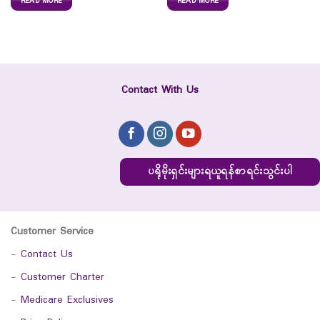
READ MORE
READ MORE
Contact With Us
ပရိုမိုးရှင်းများရယူရန်စာရင်းသွင်းပါ
Customer Service
-
Contact Us
-
Customer Charter
-
Medicare Exclusives