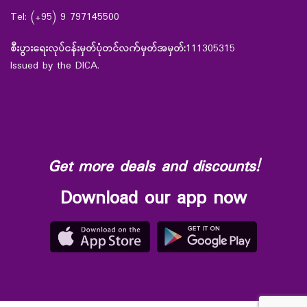
Tel: (+95) 9 797145500
စီးပွားရေးလုပ်ငန်းမှတ်ပုံတင်လက်မှတ်အမှတ်:
111305315
Issued by the DICA.
Get more deals and discounts!
Download our app now