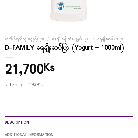
တကိုယ်ရည်သုံးပစ္စည်းများ
/
ရေချိုးခန်းသုံးပစ္စည်းများ
/
ရေချိုးဆပ်ပြာများ
D-FAMILY ရေချိုးဆပ်ပြာ (Yogurt – 1000ml)
21,700
Ks
D-Family – 193912
DESCRIPTION
ADDITIONAL INFORMATION