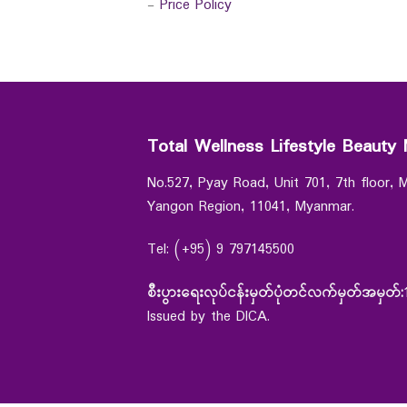
-
Price Policy
Total Wellness Lifestyle Beauty 
No.527, Pyay Road, Unit 701, 7th floor,
Yangon Region, 11041, Myanmar.
Tel: (+95) 9 797145500
စီးပွားရေးလုပ်ငန်းမှတ်ပုံတင်လက်မှတ်အမှတ်:
Issued by the DICA.