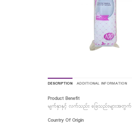
DESCRIPTION
ADDITIONAL INFORMATION
Product Benefit
မျက်နှာနှင့် လက်သည်း ခြေသည်းများအတွက် အ
Country Of Origin