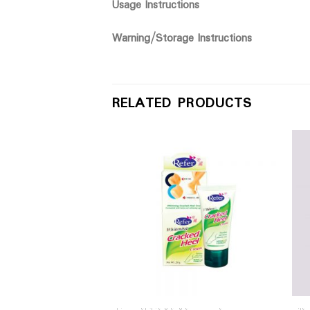
Usage Instructions
Warning/Storage Instructions
RELATED PRODUCTS