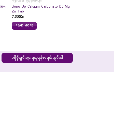
ကျန်းမာရေး ဖြည့်စွက်စာများ
Bone Up Calcium Carbonate D3 Mg
25ml
Zn Tab
7,350
Ks
READ MORE
ပရိုမိုးရှင်းများရယူရန်စာရင်းသွင်းပါ