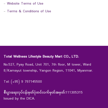
-
Website Terms of Use
-
Terms & Conditions of Use
Total Wellness Lifestyle Beauty Mart CO., LTD.
No.527, Pyay Road, Unit 701, 7th floor, M tower, Ward
8/Kamayut township, Yangon Region, 11041, Myanmar.
Tel: (+95) 9 797145500
စီးပွားရေးလုပ်ငန်းမှတ်ပုံတင်လက်မှတ်အမှတ်:
111305315
Issued by the DICA.