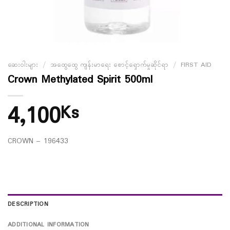
ဆေးဝါးများ
/
အထွေထွေ ကျန်းမာရေး စောင့်ရှောက်မှုဆိုင်ရာ
/
FIRST AID
Crown Methylated Spirit 500ml
4,100
Ks
CROWN – 196433
DESCRIPTION
ADDITIONAL INFORMATION