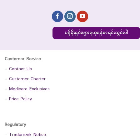
ပရိုမိုးရှင်းများရယူရန်စာရင်းသွင်းပါ
Customer Service
-
Contact Us
-
Customer Charter
-
Medicare Exclusives
-
Price Policy
Regulatory
-
Trademark Notice