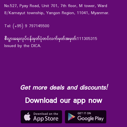
No.527, Pyay Road, Unit 701, 7th floor, M tower, Ward
8/Kamayut township, Yangon Region, 11041, Myanmar.
Tel: (+95) 9 797145500
စီးပွားရေးလုပ်ငန်းမှတ်ပုံတင်လက်မှတ်အမှတ်:
111305315
Issued by the DICA.
Get more deals and discounts!
Download our app now