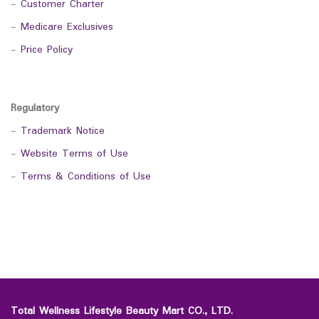
-
Customer Charter
-
Medicare Exclusives
-
Price Policy
Regulatory
-
Trademark Notice
-
Website Terms of Use
-
Terms & Conditions of Use
Total Wellness Lifestyle Beauty Mart CO., LTD.