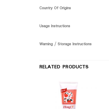
Country Of Origins
Usage Instructions
Warning / Storage Instructions
RELATED PRODUCTS