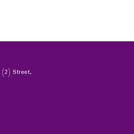
 (2) Street,