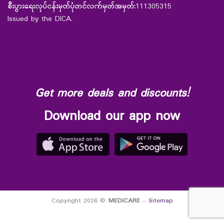
စီးပွားရေးလုပ်ငန်းမှတ်ပုံတင်လက်မှတ်အမှတ်:
111305315
Issued by the DICA.
Get more deals and discounts!
Download our app now
Copyright 2026 ©
MEDiCARE
-
Sitemap