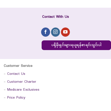
Contact With Us
ပရိုမိုးရှင်းများရယူရန်စာရင်းသွင်းပါ
Customer Service
-
Contact Us
-
Customer Charter
-
Medicare Exclusives
-
Price Policy