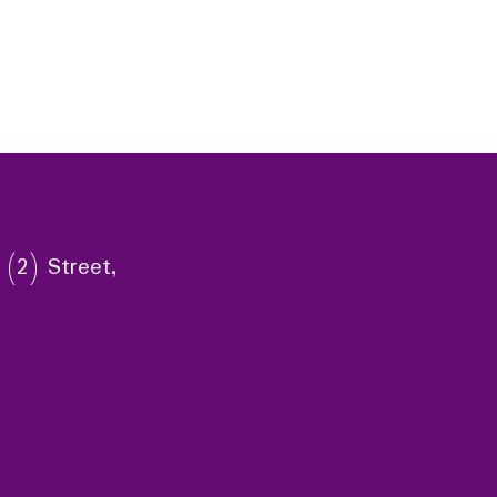
 (2) Street,