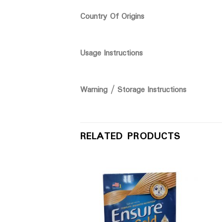
Country Of Origins
Usage Instructions
Warning / Storage Instructions
RELATED PRODUCTS