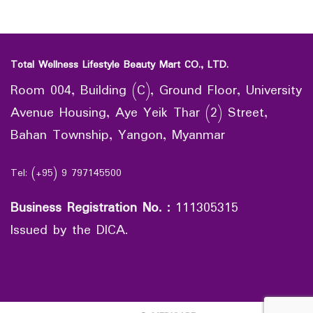
Total Wellness Lifestyle Beauty Mart CO., LTD.
Room 004, Building (C), Ground Floor, University
Avenue Housing, Aye Yeik Thar (2) Street,
Bahan Township, Yangon, Myanmar
Tel: (+95) 9 797145500
Business Registration No.
:
111305315
Issued by the DICA.