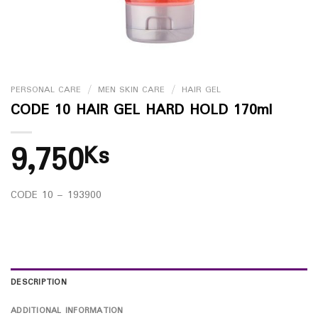
PERSONAL CARE
/
MEN SKIN CARE
/
HAIR GEL
CODE 10 HAIR GEL HARD HOLD 170ml
9,750
Ks
CODE 10 – 193900
DESCRIPTION
ADDITIONAL INFORMATION