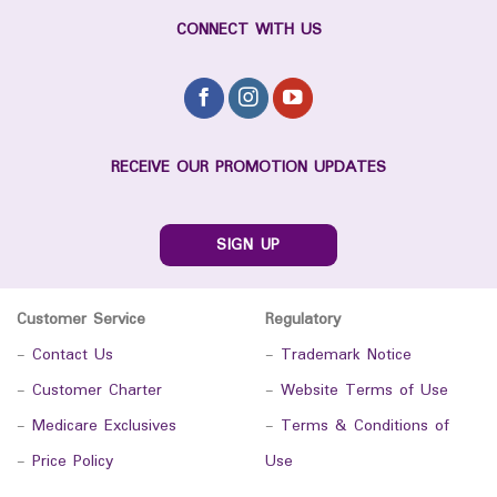
CONNECT WITH US
RECEIVE OUR PROMOTION UPDATES
SIGN UP
Customer Service
Regulatory
-
Contact Us
-
Trademark Notice
-
Customer Charter
-
Website Terms of Use
-
Medicare Exclusives
-
Terms & Conditions of
-
Price Policy
Use