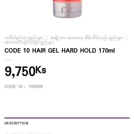
တကိုယ်ရည်သုံးပစ္စည်းများ
/
အမျိုးသား အသားရေ ထိန်းသိမ်းသည့်ပစ္စည်းများ
/
ဆံကေသာပုံသွင်းသည့်ပစ္စည်းများ
CODE 10 HAIR GEL HARD HOLD 170ml
9,750
Ks
CODE 10 – 193900
DESCRIPTION