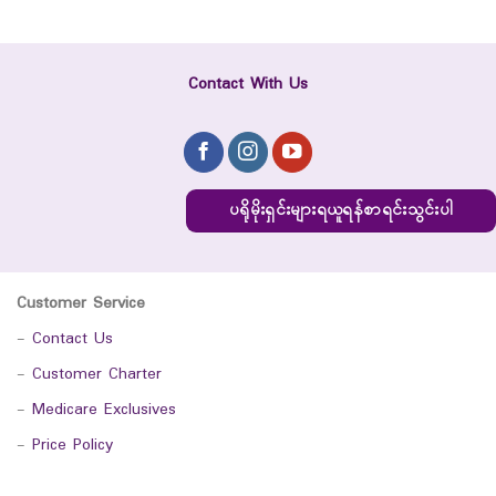
Contact With Us
ပရိုမိုးရှင်းများရယူရန်စာရင်းသွင်းပါ
Customer Service
-
Contact Us
-
Customer Charter
-
Medicare Exclusives
-
Price Policy