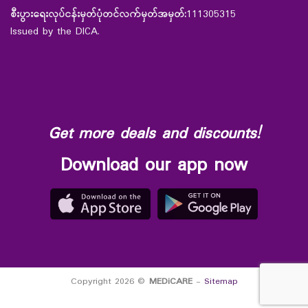
စီးပွားရေးလုပ်ငန်းမှတ်ပုံတင်လက်မှတ်အမှတ်:
111305315
Issued by the DICA.
Get more deals and discounts!
Download our app now
Copyright 2026 ©
MEDiCARE
-
Sitemap