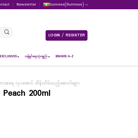
ntact
Newsletter
Burmese
(
Burmese
)
LOGIN / REGISTER
EXCLUSIVES
သန့်ရှင်းရေးသုံးပစ္စည်း
BRANDS A-Z
းအရေ လှပအောင် ထိန်းသိမ်းသည့်ဆေးဝါးများ
y Peach 200ml