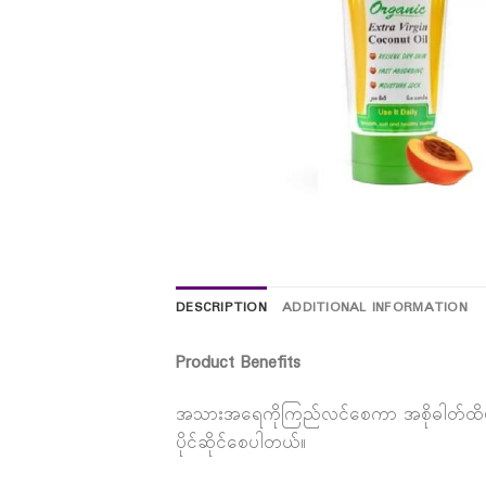
DESCRIPTION
ADDITIONAL INFORMATION
Product Benefits
အသားအရေကိုကြည်လင်စေကာ အစိုဓါတ်ထိမ်း
ပိုင်ဆိုင်စေပါတယ်။