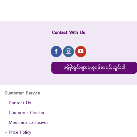
Contact With Us
ပရိုမိုးရှင်းများရယူရန်စာရင်းသွင်းပါ
Customer Service
-
Contact Us
-
Customer Charter
-
Medicare Exclusives
-
Price Policy