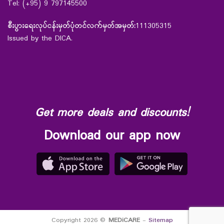
Tel: (+95) 9 797145500
စီးပွားရေးလုပ်ငန်းမှတ်ပုံတင်လက်မှတ်အမှတ်:
111305315
Issued by the DICA.
Get more deals and discounts!
Download our app now
Copyright 2026 ©
MEDiCARE
-
Sitemap