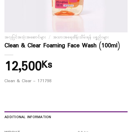
အလှပြင်အသုံးအဆောင်များ
/
အသားအရေထိန်းသိမ်းရန် ပစ္စည်းများ
Clean & Clear Foaming Face Wash (100ml)
12,500
Ks
Clean & Clear – 171798
ADDITIONAL INFORMATION