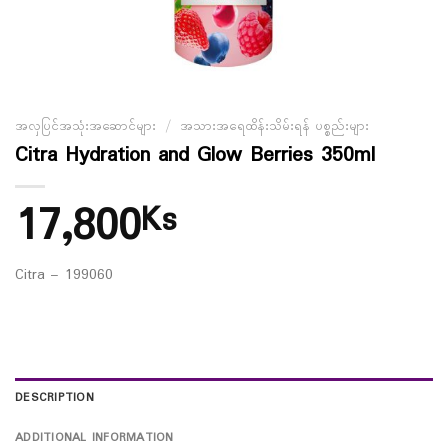
အလှပြင်အသုံးအဆောင်များ
/
အသားအရေထိန်းသိမ်းရန် ပစ္စည်းများ
Citra Hydration and Glow Berries 350ml
17,800
Ks
Citra – 199060
DESCRIPTION
ADDITIONAL INFORMATION