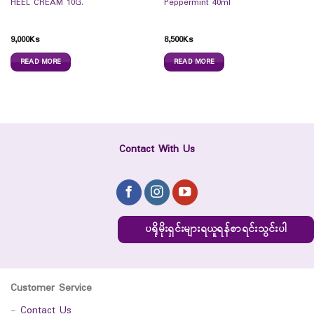
HEEL CREAM 10G.
Peppermint 40ml
9,000
Ks
8,500
Ks
READ MORE
READ MORE
Contact With Us
ပရိုမိုးရှင်းများရယူရန်စာရင်းသွင်းပါ
Customer Service
-
Contact Us