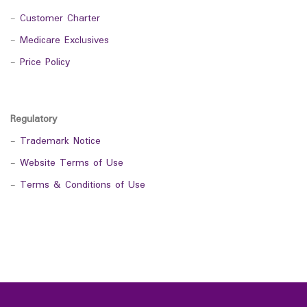
-
Customer Charter
-
Medicare Exclusives
-
Price Policy
Regulatory
-
Trademark Notice
-
Website Terms of Use
-
Terms & Conditions of Use