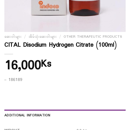
ဆေးဝါးများ
/
အိမ်သုံးဆေးဝါးများ
/
OTHER THERAPEUTIC PRODUCTS
CITAL Disodium Hydrogen Citrate (100ml)
16,000
Ks
– 186189
ADDITIONAL INFORMATION