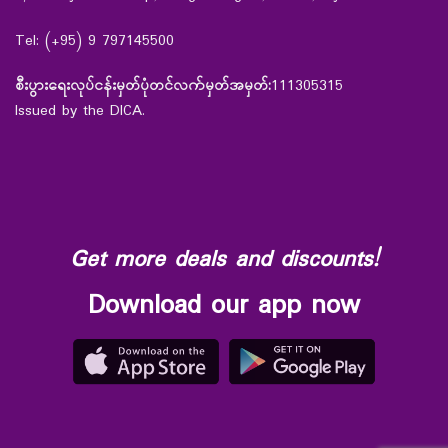
Tel: (+95) 9 797145500
စီးပွားရေးလုပ်ငန်းမှတ်ပုံတင်လက်မှတ်အမှတ်:
111305315
Issued by the DICA.
Get more deals and discounts!
Download our app now