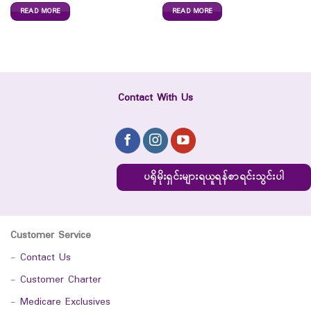
READ MORE
READ MORE
Contact With Us
ပရိုမိုးရှင်းများရယူရန်စာရင်းသွင်းပါ
Customer Service
-
Contact Us
-
Customer Charter
-
Medicare Exclusives