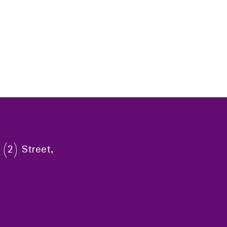
 (2) Street,