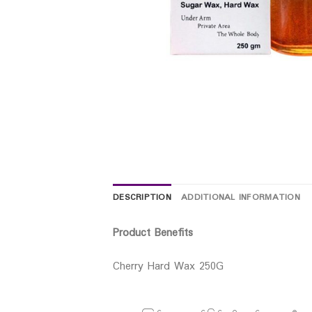
DESCRIPTION
ADDITIONAL INFORMATION
Product Benefits
Cherry Hard Wax 250G