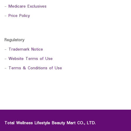
-
Medicare Exclusives
-
Price Policy
Regulatory
-
Trademark Notice
-
Website Terms of Use
-
Terms & Conditions of Use
Total Wellness Lifestyle Beauty Mart CO., LTD.