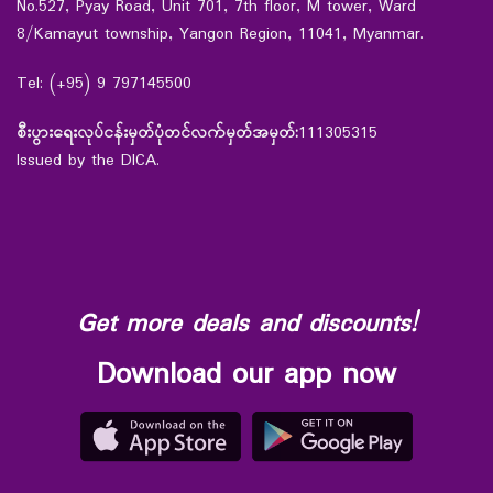
No.527, Pyay Road, Unit 701, 7th floor, M tower, Ward
8/Kamayut township, Yangon Region, 11041, Myanmar.
Tel: (+95) 9 797145500
စီးပွားရေးလုပ်ငန်းမှတ်ပုံတင်လက်မှတ်အမှတ်:
111305315
Issued by the DICA.
Get more deals and discounts!
Download our app now