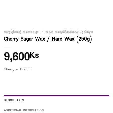
အလှပြင်အသုံးအဆောင်များ
/
အသားအရေထိန်းသိမ်းရန် ပစ္စည်းများ
Cherry Sugar Wax / Hard Wax (250g)
9,600
Ks
Cherry – 192898
DESCRIPTION
ADDITIONAL INFORMATION