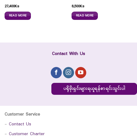
27,400
Ks
8,500
Ks
READ MORE
READ MORE
Contact With Us
ပရိုမိုးရှင်းများရယူရန်စာရင်းသွင်းပါ
Customer Service
-
Contact Us
-
Customer Charter