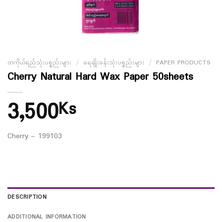
တကိုယ်ရည်သုံးပစ္စည်းများ
/
ရေချိုးခန်းသုံးပစ္စည်းများ
/
PAPER PRODUCTS
Cherry Natural Hard Wax Paper 50sheets
3,500
Ks
Cherry – 199103
DESCRIPTION
ADDITIONAL INFORMATION