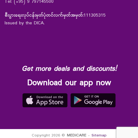
Tel: (+95) 9 797145500
စီးပွားရေးလုပ်ငန်းမှတ်ပုံတင်လက်မှတ်အမှတ်:
111305315
Issued by the DICA.
Get more deals and discounts!
Download our app now
Copyright 2026 ©
MEDiCARE
-
Sitemap