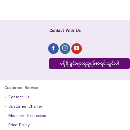
Contact With Us
ပရိုမိုးရှင်းများရယူရန်စာရင်းသွင်းပါ
Customer Service
-
Contact Us
-
Customer Charter
-
Medicare Exclusives
-
Price Policy