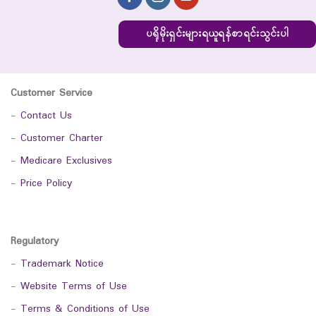
ပရိုမိုးရှင်းများရယူရန်စာရင်းသွင်းပါ
Customer Service
-
Contact Us
-
Customer Charter
-
Medicare Exclusives
-
Price Policy
Regulatory
-
Trademark Notice
-
Website Terms of Use
-
Terms & Conditions of Use