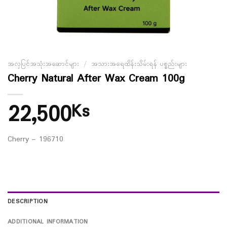
အလှပြင်အသုံးအဆောင်များ
/
အသားအရေထိန်းသိမ်းရန် ပစ္စည်းများ
Cherry Natural After Wax Cream 100g
22,500
Ks
Cherry – 196710
DESCRIPTION
ADDITIONAL INFORMATION