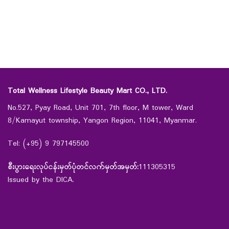
Total Wellness Lifestyle Beauty Mart CO., LTD.
No.527, Pyay Road, Unit 701, 7th floor, M tower, Ward
8/Kamayut township, Yangon Region, 11041, Myanmar.
Tel: (+95) 9 797145500
စီးပွားရေးလုပ်ငန်းမှတ်ပုံတင်လက်မှတ်အမှတ်:
111305315
Issued by the DICA.