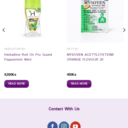
ချွေးနံ့ပျောက်ဆေးများ
ဆေးဝါးများ
Herballine Roll On Pro Guard
MYSOVEN ACETYLCYSTEINE
Peppermint 40ml
ORANGE FLOVOUR 20
8,500
Ks
450
Ks
READ MORE
READ MORE
Contact With Us