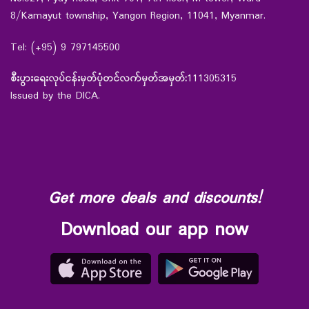
8/Kamayut township, Yangon Region, 11041, Myanmar.
Tel: (+95) 9 797145500
စီးပွားရေးလုပ်ငန်းမှတ်ပုံတင်လက်မှတ်အမှတ်:
111305315
Issued by the DICA.
Get more deals and discounts!
Download our app now