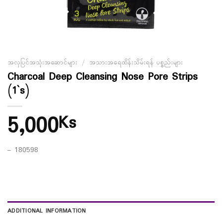
အလှပြင်အသုံးအဆောင်များ
/
အသားအရေထိန်းသိမ်းရန် ပစ္စည်းများ
Charcoal Deep Cleansing Nose Pore Strips
(1`s)
5,000
Ks
– 180598
ADDITIONAL INFORMATION