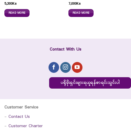
5,300
Ks
7,000
Ks
READ MORE
READ MORE
Contact With Us
ပရိုမိုးရှင်းများရယူရန်စာရင်းသွင်းပါ
Customer Service
-
Contact Us
-
Customer Charter