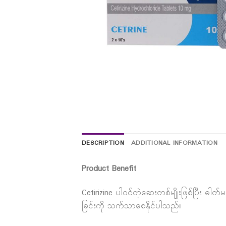
DESCRIPTION
ADDITIONAL INFORMATION
Product Benefit
Cetirizine ပါဝင်တဲ့ဆေးတစ်မျိုးဖြစ်ပြီး ဓါတ
ခြင်းကို သက်သာစေနိုင်ပါသည်။