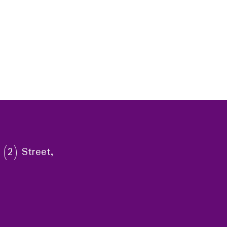
 (2) Street,