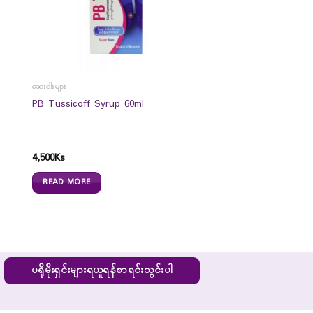
ဆေးဝါးများ
PB Tussicoff Syrup 60ml
4,500
Ks
READ MORE
ပရိုမိုးရှင်းများရယူရန်စာရင်းသွင်းပါ