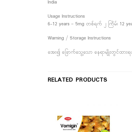
India
Usage Instructions
6-12 years – 5mg တစ်ရက် ၂ ကြိမ်၊ 12 
Warning / Storage Instructions
‌အေး၍ ခြောက်သွေ့သော နေရာမျိုးတွင်ထား
RELATED PRODUCTS