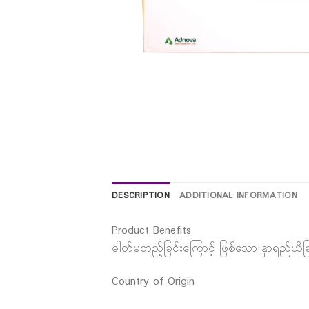
DESCRIPTION
ADDITIONAL INFORMATION
Product Benefits
ဓါတ်မတည့်ခြင်းကြောင့် ဖြစ်သော နှာရည်ယိုခ
Country of Origin