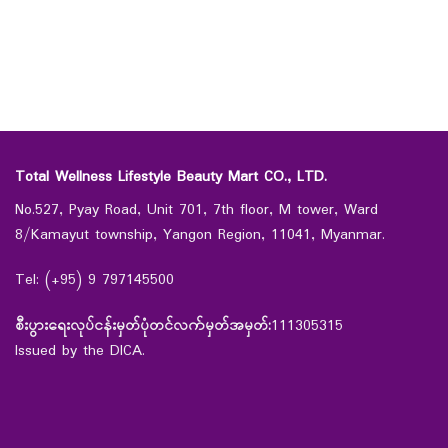
Total Wellness Lifestyle Beauty Mart CO., LTD.
No.527, Pyay Road, Unit 701, 7th floor, M tower, Ward
8/Kamayut township, Yangon Region, 11041, Myanmar.
Tel: (+95) 9 797145500
စီးပွားရေးလုပ်ငန်းမှတ်ပုံတင်လက်မှတ်အမှတ်:
111305315
Issued by the DICA.