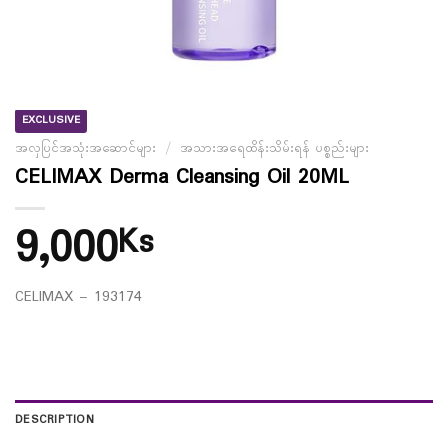
EXCLUSIVE
အလှပြင်အသုံးအဆောင်များ
/
အသားအရေထိန်းသိမ်းရန် ပစ္စည်းများ
CELIMAX Derma Cleansing Oil 20ML
9,000
Ks
CELIMAX – 193174
DESCRIPTION