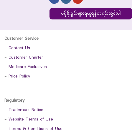
ပရိုမိုးရှင်းများရယူရန်စာရင်းသွင်းပါ
Customer Service
-
Contact Us
-
Customer Charter
-
Medicare Exclusives
-
Price Policy
Regulatory
-
Trademark Notice
-
Website Terms of Use
-
Terms & Conditions of Use