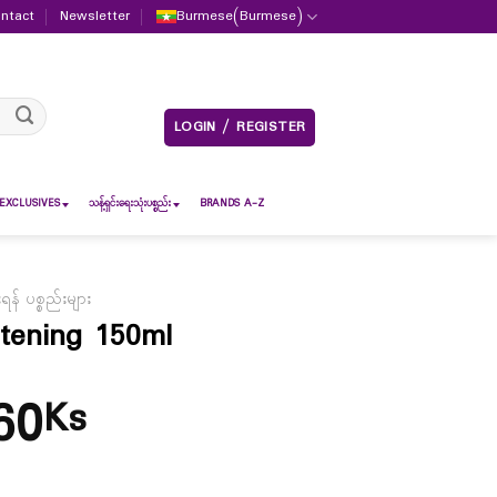
ntact
Newsletter
Burmese
(
Burmese
)
LOGIN / REGISTER
EXCLUSIVES
သန့်ရှင်းရေးသုံးပစ္စည်း
BRANDS A-Z
် ပစ္စည်းများ
tening 150ml
60
Ks