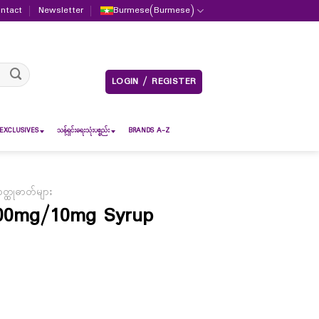
ntact
Newsletter
Burmese
(
Burmese
)
LOGIN / REGISTER
EXCLUSIVES
သန့်ရှင်းရေးသုံးပစ္စည်း
BRANDS A-Z
သတ္ထုဓာတ်များ
100mg/10mg Syrup