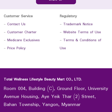
Customer Service
Regulatory
-
Contact Us
-
Trademark Notice
-
Customer Charter
-
Website Terms of Use
-
Medicare Exclusives
-
Terms & Conditions of
-
Price Policy
Use
Total Wellness Lifestyle Beauty Mart CO., LTD.
Room 004, Building (C), Ground Floor, University
Avenue Housing, Aye Yeik Thar (2) Street,
Bahan Township, Yangon, Myanmar