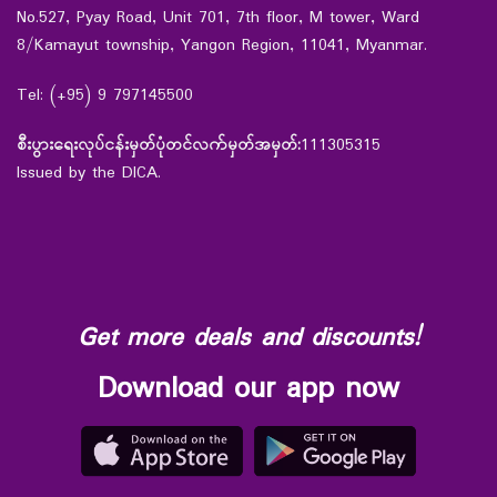
No.527, Pyay Road, Unit 701, 7th floor, M tower, Ward
8/Kamayut township, Yangon Region, 11041, Myanmar.
Tel: (+95) 9 797145500
စီးပွားရေးလုပ်ငန်းမှတ်ပုံတင်လက်မှတ်အမှတ်:
111305315
Issued by the DICA.
Get more deals and discounts!
Download our app now