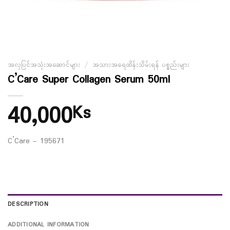
အလှပြင်အသုံးအဆောင်များ
/
အသားအရေထိန်းသိမ်းရန် ပစ္စည်းများ
C’Care Super Collagen Serum 50ml
40,000
Ks
C’Care – 195671
DESCRIPTION
ADDITIONAL INFORMATION