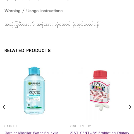
Warning / Usage instructions
အသုံးပြုပီးနောက် အဖုံးအား လုံအောင် ဖုံးအုပ်ပေးပါရန်
RELATED PRODUCTS
GARNIER
21ST CENTURY
Garnier Micellar Water Salicylic
21ST CENTURY Probiotics Dietary