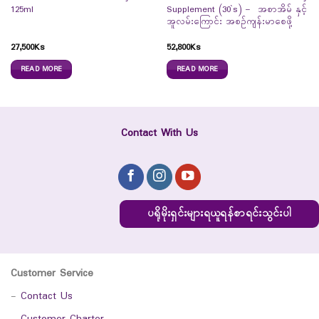
125ml
Supplement (30`s) – အစာအိမ် နှင့်
အူလမ်းကြောင်း အစဉ်ကျန်းမာစေဖို့
27,500
Ks
52,800
Ks
READ MORE
READ MORE
Contact With Us
ပရိုမိုးရှင်းများရယူရန်စာရင်းသွင်းပါ
Customer Service
-
Contact Us