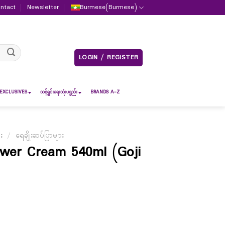
ntact
Newsletter
Burmese
(
Burmese
)
LOGIN / REGISTER
EXCLUSIVES
သန့်ရှင်းရေးသုံးပစ္စည်း
BRANDS A-Z
ား
/
ရေချိုးဆပ်ပြာများ
wer Cream 540ml (Goji