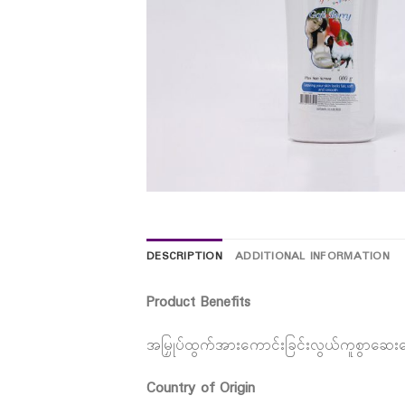
DESCRIPTION
ADDITIONAL INFORMATION
Product Benefits
အမြှုပ်ထွက်အားကောင်းခြင်းလွယ်ကူစွာဆေးကြေ
Country of Origin