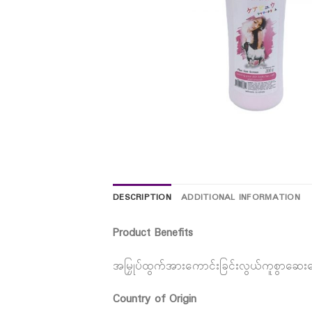
DESCRIPTION
ADDITIONAL INFORMATION
Product Benefits
အမြှုပ်ထွက်အားကောင်းခြင်းလွယ်ကူစွာဆေးကြော
Country of Origin