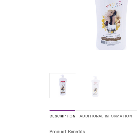
DESCRIPTION
ADDITIONAL INFORMATION
Product Benefits