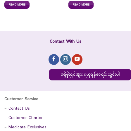
READ MORE
READ MORE
Contact With Us
ပရိုမိုးရှင်းများရယူရန်စာရင်းသွင်းပါ
Customer Service
-
Contact Us
-
Customer Charter
-
Medicare Exclusives