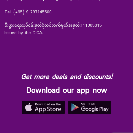
Tel: (+95) 9 797145500
စီးပွားရေးလုပ်ငန်းမှတ်ပုံတင်လက်မှတ်အမှတ်:
111305315
Issued by the DICA.
Get more deals and discounts!
Download our app now