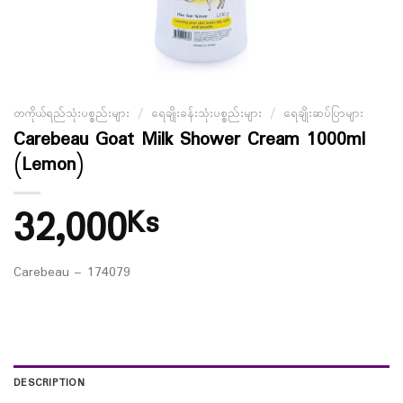
တကိုယ်ရည်သုံးပစ္စည်းများ
/
ရေချိုးခန်းသုံးပစ္စည်းများ
/
ရေချိုးဆပ်ပြာများ
Carebeau Goat Milk Shower Cream 1000ml
(Lemon)
32,000
Ks
Carebeau – 174079
DESCRIPTION