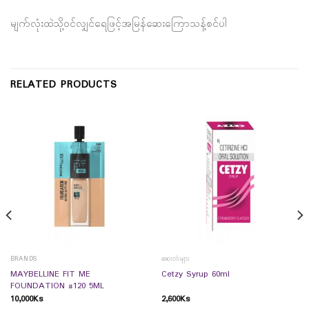
မျက်လုံးထဲသို့ဝင်လျှင်ရေဖြင့်အမြန်ဆေးကြောသန့်စင်ပါ
RELATED PRODUCTS
BRANDS
ဆေးဝါးများ
MAYBELLINE FIT ME
Cetzy Syrup 60ml
FOUNDATION #120 5ML
10,000
Ks
2,600
Ks