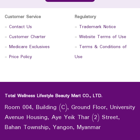
Customer Service
Regulatory
-
Contact Us
-
Trademark Notice
-
Customer Charter
-
Website Terms of Use
-
Medicare Exclusives
-
Terms & Conditions of
-
Price Policy
Use
Total Wellness Lifestyle Beauty Mart CO., LTD.
Room 004, Building (C), Ground Floor, University
Avenue Housing, Aye Yeik Thar (2) Street,
Bahan Township, Yangon, Myanmar