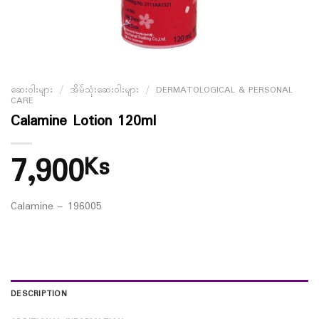
ဆေးဝါးများ
/
အိမ်သုံးဆေးဝါးများ
/
DERMATOLOGICAL & PERSONAL
CARE
Calamine Lotion 120ml
7,900
Ks
Calamine – 196005
DESCRIPTION