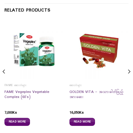
RELATED PRODUCTS
FAME ဆေးဝါးများ
ဆေးဝါးများ
FAME Vegeplex Vegetable
GOLDEN VITA – အသားဓါတ်ဖြည့်
Complex (60`s)
အားဆေး
7,000
Ks
16,050
Ks
READ MORE
READ MORE