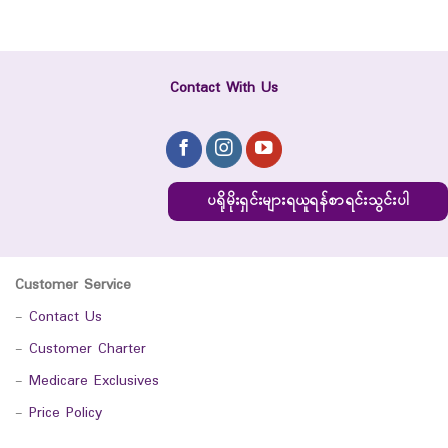
Contact With Us
ပရိုမိုးရှင်းများရယူရန်စာရင်းသွင်းပါ
Customer Service
-
Contact Us
-
Customer Charter
-
Medicare Exclusives
-
Price Policy