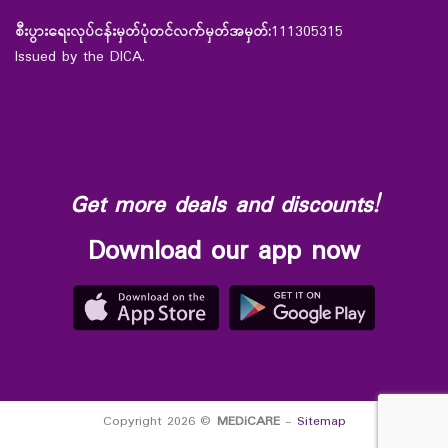
စီးပွားရေးလုပ်ငန်းမှတ်ပုံတင်လက်မှတ်အမှတ်:
111305315
Issued by the DICA.
Get more deals and discounts!
Download our app now
Copyright 2026 ©
MEDiCARE
-
Sitemap