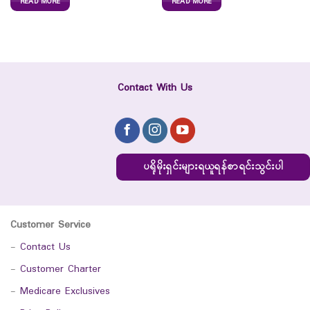
READ MORE
READ MORE
Contact With Us
ပရိုမိုးရှင်းများရယူရန်စာရင်းသွင်းပါ
Customer Service
-
Contact Us
-
Customer Charter
-
Medicare Exclusives