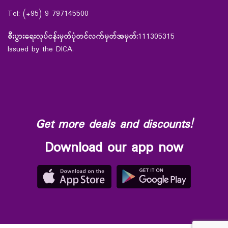
Tel: (+95) 9 797145500
စီးပွားရေးလုပ်ငန်းမှတ်ပုံတင်လက်မှတ်အမှတ်:
111305315
Issued by the DICA.
Get more deals and discounts!
Download our app now