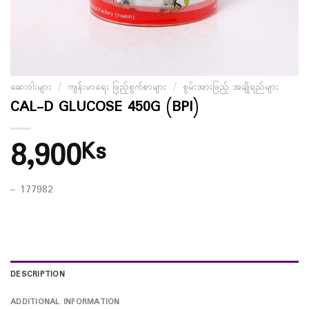
ဆေးဝါးများ
/
ကျန်းမာရေး ဖြည့်စွက်စာများ
/
စွမ်းအားဖြည့် အချိုရည်များ
CAL-D GLUCOSE 450G (BPI)
8,900
Ks
– 177982
DESCRIPTION
ADDITIONAL INFORMATION