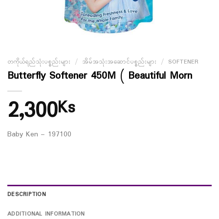
တကိုယ်ရည်သုံးပစ္စည်းများ
/
အိမ်အသုံးအဆောင်ပစ္စည်းများ
/
SOFTENER
Butterfly Softener 450M ( Beautiful Morn
2,300
Ks
Baby Ken – 197100
DESCRIPTION
ADDITIONAL INFORMATION