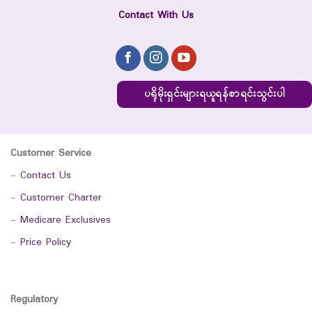
Contact With Us
ပရိုမိုးရှင်းများရယူရန်စာရင်းသွင်းပါ
Customer Service
-
Contact Us
-
Customer Charter
-
Medicare Exclusives
-
Price Policy
Regulatory