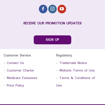
RECEIVE OUR PROMOTION UPDATES
SIGN UP
Customer Service
Regulatory
-
Contact Us
-
Trademark Notice
-
Customer Charter
-
Website Terms of Use
-
Medicare Exclusives
-
Terms & Conditions of
-
Price Policy
Use