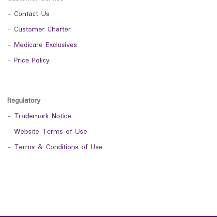
-
Contact Us
-
Customer Charter
-
Medicare Exclusives
-
Price Policy
Regulatory
-
Trademark Notice
-
Website Terms of Use
-
Terms & Conditions of Use