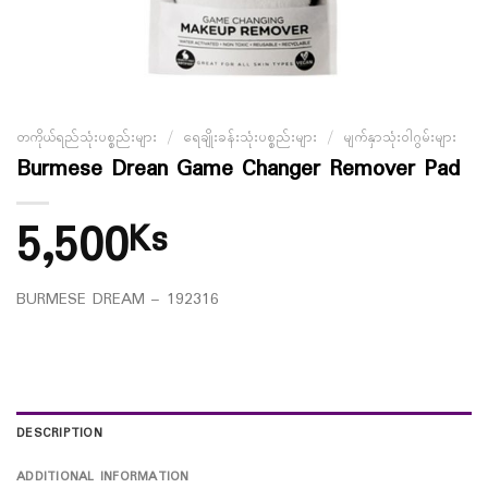
တကိုယ်ရည်သုံးပစ္စည်းများ
/
ရေချိုးခန်းသုံးပစ္စည်းများ
/
မျက်နှာသုံးဝါဂွမ်းများ
Burmese Drean Game Changer Remover Pad
5,500
Ks
BURMESE DREAM – 192316
DESCRIPTION
ADDITIONAL INFORMATION