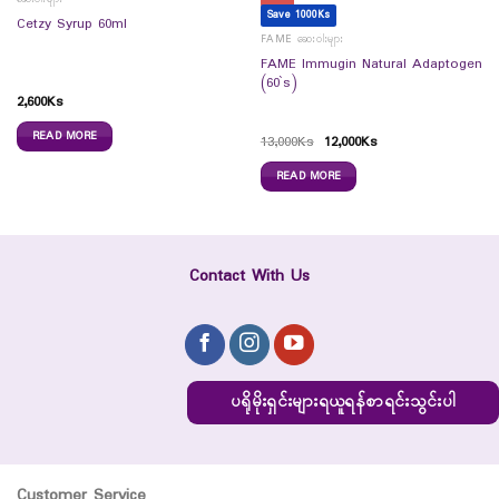
Save 1000Ks
Cetzy Syrup 60ml
FAME ဆေးဝါးများ
FAME Immugin Natural Adaptogen
(60`s)
2,600
Ks
READ MORE
13,000
Ks
12,000
Ks
READ MORE
Contact With Us
ပရိုမိုးရှင်းများရယူရန်စာရင်းသွင်းပါ
Customer Service