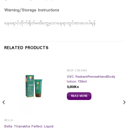
Warning/Storage Instructions
နေရောင်တိုက်ရိုတ်မထိတွေ့သောနေရာတွင်ထားပေးပါရန်
RELATED PRODUCTS
BODY CREAMS
GVC RadiantRenewHandBody
lotion 150ml
9,900
Ks
READ MORE
BELLA
Bella Thanakha Perfect Liquid