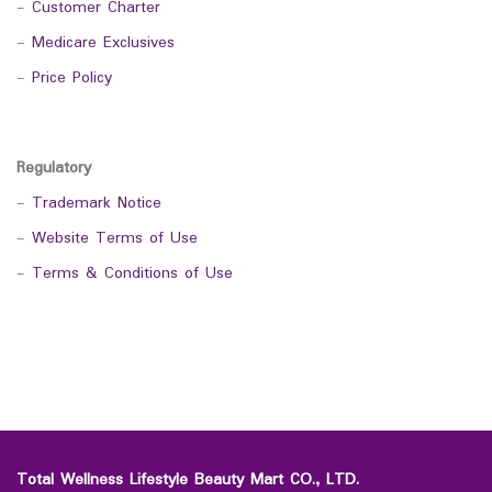
-
Customer Charter
-
Medicare Exclusives
-
Price Policy
Regulatory
-
Trademark Notice
-
Website Terms of Use
-
Terms & Conditions of Use
Total Wellness Lifestyle Beauty Mart CO., LTD.