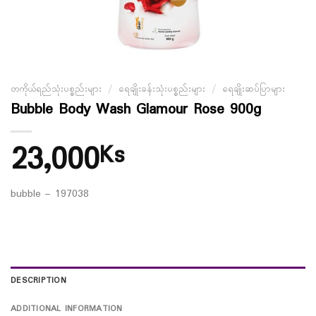
တကိုယ်ရည်သုံးပစ္စည်းများ
/
ရေချိုးခန်းသုံးပစ္စည်းများ
/
ရေချိုးဆပ်ပြာများ
Bubble Body Wash Glamour Rose 900g
23,000
Ks
bubble – 197038
DESCRIPTION
ADDITIONAL INFORMATION