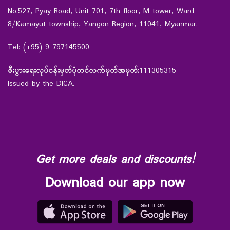
No.527, Pyay Road, Unit 701, 7th floor, M tower, Ward
8/Kamayut township, Yangon Region, 11041, Myanmar.
Tel: (+95) 9 797145500
စီးပွားရေးလုပ်ငန်းမှတ်ပုံတင်လက်မှတ်အမှတ်:
111305315
Issued by the DICA.
Get more deals and discounts!
Download our app now