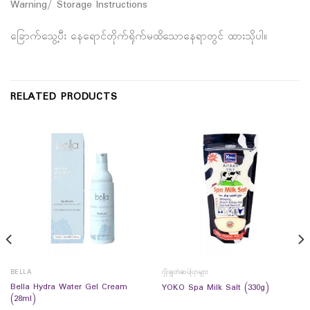
Warning/ Storage Instructions
ခြောက်သွေ့ပီး နေရောင်တိုက်ရိုက်မထိသောနေရာတွင် ထားသိုပါ။
RELATED PRODUCTS
BELLA
ဂျီးချွတ်ဆပ်ပြာများ
Bella Hydra Water Gel Cream
YOKO Spa Milk Salt (330g)
(28ml)