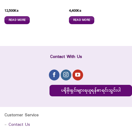
12,500
Ks
4,400
Ks
READ MORE
READ MORE
Contact With Us
ပရိုမိုးရှင်းများရယူရန်စာရင်းသွင်းပါ
Customer Service
-
Contact Us