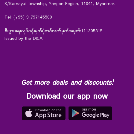
8/Kamayut township, Yangon Region, 11041, Myanmar.
Tel: (+95) 9 797145500
စီးပွားရေးလုပ်ငန်းမှတ်ပုံတင်လက်မှတ်အမှတ်:
111305315
Issued by the DICA.
Get more deals and discounts!
Download our app now