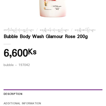
တကိုယ်ရည်သုံးပစ္စည်းများ
/
ရေချိုးခန်းသုံးပစ္စည်းများ
/
ရေချိုးဆပ်ပြာများ
Bubble Body Wash Glamour Rose 200g
6,600
Ks
bubble – 197042
DESCRIPTION
ADDITIONAL INFORMATION