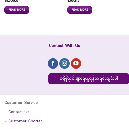
18,500
Ks
6,500
Ks
READ MORE
READ MORE
Contact With Us
ပရိုမိုးရှင်းများရယူရန်စာရင်းသွင်းပါ
Customer Service
-
Contact Us
-
Customer Charter