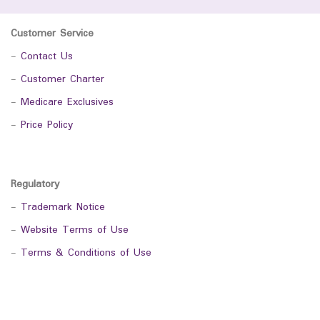
Customer Service
-
Contact Us
-
Customer Charter
-
Medicare Exclusives
-
Price Policy
Regulatory
-
Trademark Notice
-
Website Terms of Use
-
Terms & Conditions of Use