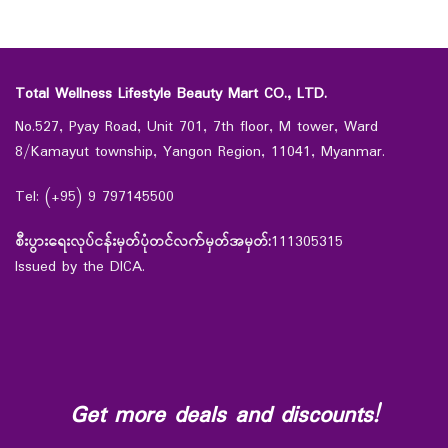
Total Wellness Lifestyle Beauty Mart CO., LTD.
No.527, Pyay Road, Unit 701, 7th floor, M tower, Ward
8/Kamayut township, Yangon Region, 11041, Myanmar.
Tel: (+95) 9 797145500
စီးပွားရေးလုပ်ငန်းမှတ်ပုံတင်လက်မှတ်အမှတ်:
111305315
Issued by the DICA.
Get more deals and discounts!