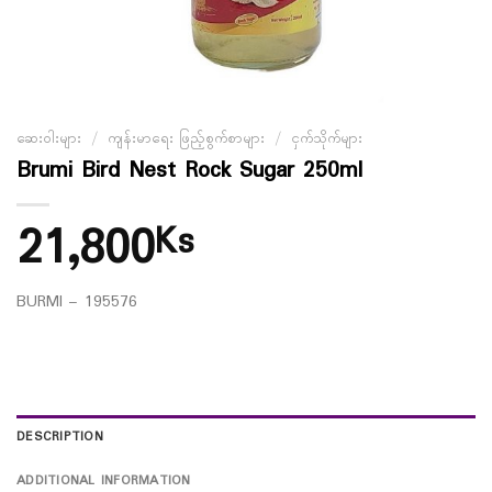
ဆေးဝါးများ
/
ကျန်းမာရေး ဖြည့်စွက်စာများ
/
ငှက်သိုက်များ
Brumi Bird Nest Rock Sugar 250ml
21,800
Ks
BURMI – 195576
DESCRIPTION
ADDITIONAL INFORMATION