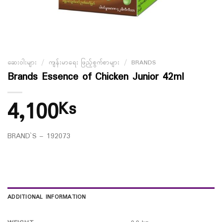
ဆေးဝါးများ
/
ကျန်းမာရေး ဖြည့်စွက်စာများ
/
BRANDS
Brands Essence of Chicken Junior 42ml
4,100
Ks
BRAND`S – 192073
ADDITIONAL INFORMATION