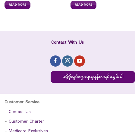
READ MORE
READ MORE
Contact With Us
ပရိုမိုးရှင်းများရယူရန်စာရင်းသွင်းပါ
Customer Service
-
Contact Us
-
Customer Charter
-
Medicare Exclusives